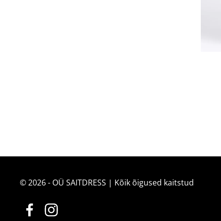
© 2026 - OÜ SAITDRESS | Kõik õigused kaitstud