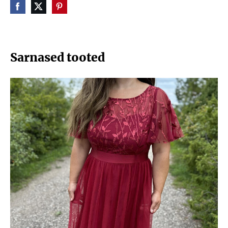
Sarnased tooted